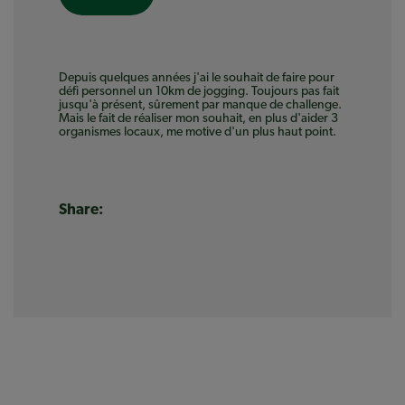
Depuis quelques années j'ai le souhait de faire pour
défi personnel un 10km de jogging. Toujours pas fait
jusqu'à présent, sûrement par manque de challenge.
Mais le fait de réaliser mon souhait, en plus d'aider 3
organismes locaux, me motive d'un plus haut point.
Share: