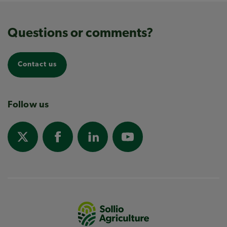
Questions or comments?
Contact us
Follow us